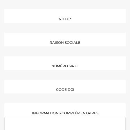
VILLE
*
RAISON SOCIALE
NUMÉRO SIRET
CODE DGI
INFORMATIONS COMPLÉMENTAIRES