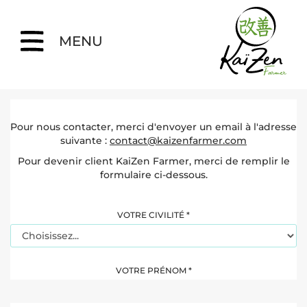
Aller
au
contenu
MENU
Pour nous contacter, merci d'envoyer un email à l'adresse
suivante :
contact@kaizenfarmer.com
Pour devenir client KaiZen Farmer, merci de remplir le
formulaire ci-dessous.
VOTRE CIVILITÉ
*
VOTRE PRÉNOM
*