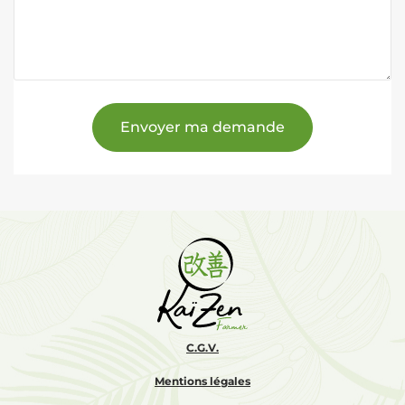
Envoyer ma demande
C.G.V.
Mentions légales