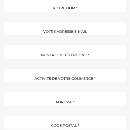
VOTRE NOM
*
VOTRE ADRESSE E-MAIL
NUMÉRO DE TÉLÉPHONE
*
ACTIVITÉ DE VOTRE COMMERCE
*
ADRESSE
*
CODE POSTAL
*